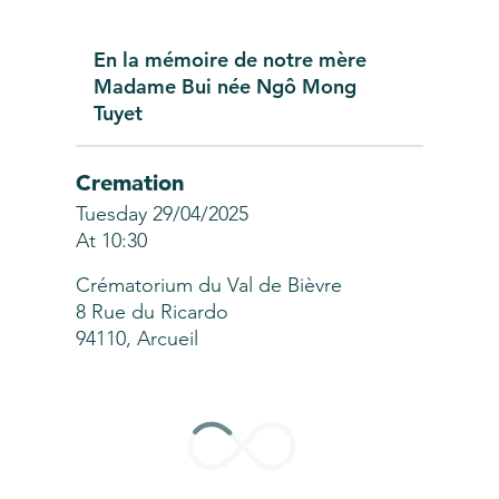
En la mémoire de notre mère
Madame Bui née Ngô Mong
Tuyet
Cremation
Tuesday 29/04/2025
At 10:30
Crématorium du Val de Bièvre
8 Rue du Ricardo
94110, Arcueil