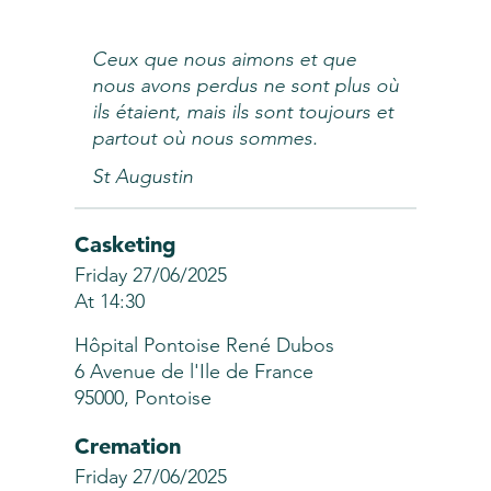
Ceux que nous aimons et que
nous avons perdus ne sont plus où
ils étaient, mais ils sont toujours et
partout où nous sommes.
St Augustin
Casketing
Friday 27/06/2025
At 14:30
Hôpital Pontoise René Dubos
6 Avenue de l'Ile de France
95000, Pontoise
Cremation
Friday 27/06/2025