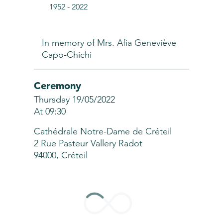
1952
-
2022
In memory of Mrs. Afia Geneviève
Capo-Chichi
Ceremony
Thursday 19/05/2022
At 09:30
Cathédrale Notre-Dame de Créteil
2 Rue Pasteur Vallery Radot
94000, Créteil