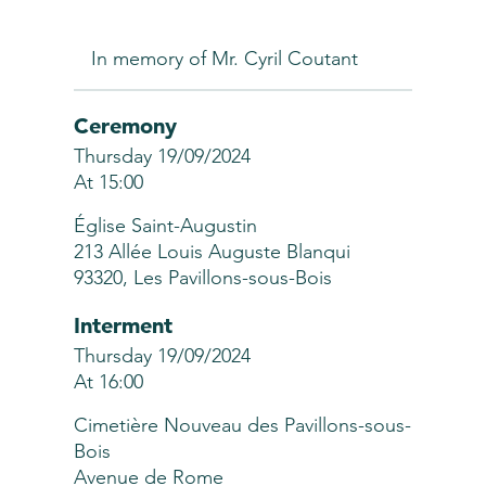
In memory of Mr. Cyril Coutant
Ceremony
Thursday 19/09/2024
At 15:00
Église Saint-Augustin
213 Allée Louis Auguste Blanqui
93320, Les Pavillons-sous-Bois
Interment
Thursday 19/09/2024
At 16:00
Cimetière Nouveau des Pavillons-sous-
Bois
Avenue de Rome