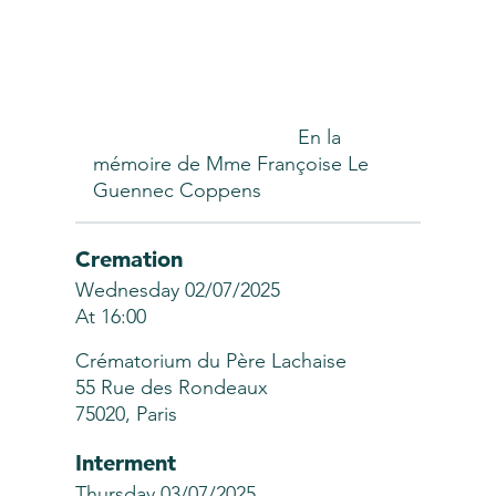
En la
mémoire de Mme Françoise Le
Guennec Coppens
Cremation
Wednesday 02/07/2025
At 16:00
Crématorium du Père Lachaise
55 Rue des Rondeaux
75020, Paris
Interment
Thursday 03/07/2025