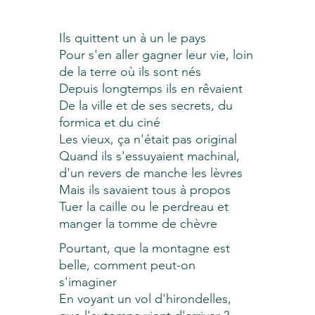
Ils quittent un à un le pays
Pour s'en aller gagner leur vie, loin
de la terre où ils sont nés
Depuis longtemps ils en rêvaient
De la ville et de ses secrets, du
formica et du ciné
Les vieux, ça n'était pas original
Quand ils s'essuyaient machinal,
d'un revers de manche les lèvres
Mais ils savaient tous à propos
Tuer la caille ou le perdreau et
manger la tomme de chèvre
Pourtant, que la montagne est
belle, comment peut-on
s'imaginer
En voyant un vol d'hirondelles,