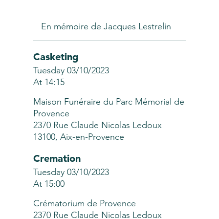
En mémoire de Jacques Lestrelin
Casketing
Tuesday 03/10/2023
At 14:15
Maison Funéraire du Parc Mémorial de
Provence
2370 Rue Claude Nicolas Ledoux
13100, Aix-en-Provence
Cremation
Tuesday 03/10/2023
At 15:00
Crématorium de Provence
2370 Rue Claude Nicolas Ledoux