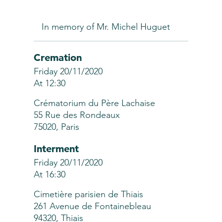
In memory of Mr. Michel Huguet
Cremation
Friday 20/11/2020
At 12:30
Crématorium du Père Lachaise
55 Rue des Rondeaux
75020, Paris
Interment
Friday 20/11/2020
At 16:30
Cimetière parisien de Thiais
261 Avenue de Fontainebleau
94320, Thiais