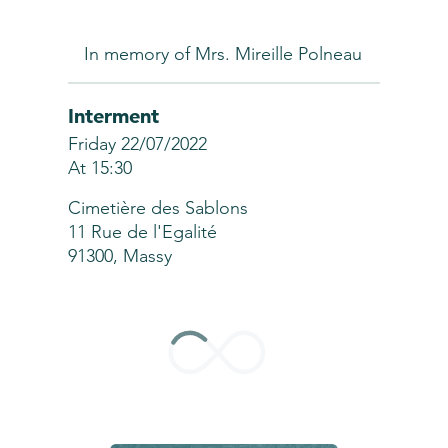
In memory of Mrs. Mireille Polneau
Interment
Friday 22/07/2022
At 15:30
Cimetière des Sablons
11 Rue de l'Egalité
91300, Massy