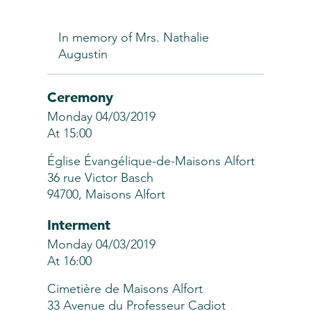
In memory of Mrs. Nathalie
Augustin
Ceremony
Monday 04/03/2019
At 15:00
Église Évangélique-de-Maisons Alfort
36 rue Victor Basch
94700, Maisons Alfort
Interment
Monday 04/03/2019
At 16:00
Cimetière de Maisons Alfort
33 Avenue du Professeur Cadiot