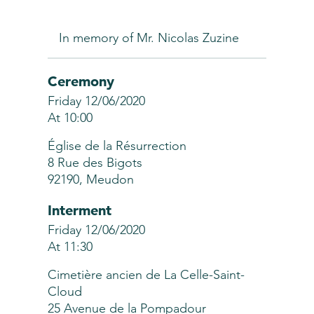
In memory of Mr. Nicolas Zuzine
Ceremony
Friday 12/06/2020
At 10:00
Église de la Résurrection
8 Rue des Bigots
92190, Meudon
Interment
Friday 12/06/2020
At 11:30
Cimetière ancien de La Celle-Saint-
Cloud
25 Avenue de la Pompadour