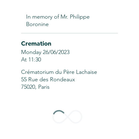
In memory of Mr. Philippe
Boronine
Cremation
Monday 26/06/2023
At 11:30
Crématorium du Père Lachaise
55 Rue des Rondeaux
75020, Paris