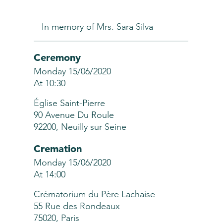
In memory of Mrs. Sara Silva
Ceremony
Monday 15/06/2020
At 10:30
Église Saint-Pierre
90 Avenue Du Roule
92200, Neuilly sur Seine
Cremation
Monday 15/06/2020
At 14:00
Crématorium du Père Lachaise
55 Rue des Rondeaux
75020, Paris