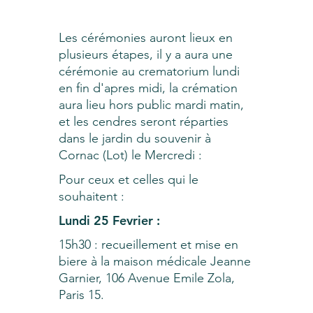
Les cérémonies auront lieux en
plusieurs étapes, il y a aura une
cérémonie au crematorium lundi
en fin d'apres midi, la crémation
aura lieu hors public mardi matin,
et les cendres seront réparties
dans le jardin du souvenir à
Cornac (Lot) le Mercredi :
Pour ceux et celles qui le
souhaitent :
Lundi 25 Fevrier :
15h30 : recueillement et mise en
biere à la maison médicale Jeanne
Garnier, 106 Avenue Emile Zola,
Paris 15.