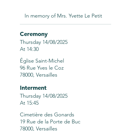
In memory of Mrs. Yvette Le Petit
Ceremony
Thursday 14/08/2025
At 14:30
Église Saint-Michel
96 Rue Yves le Coz
78000, Versailles
Interment
Thursday 14/08/2025
At 15:45
Cimetière des Gonards
19 Rue de la Porte de Buc
78000, Versailles