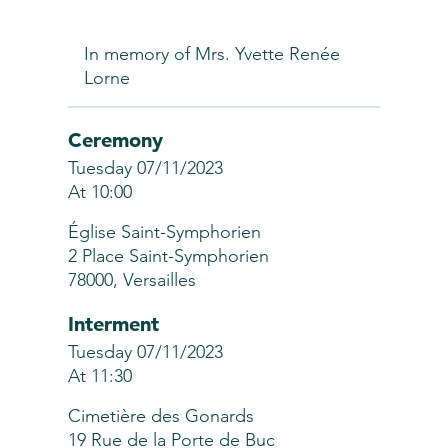
In memory of Mrs. Yvette Renée
Lorne
Ceremony
Tuesday 07/11/2023
At 10:00
Église Saint-Symphorien
2 Place Saint-Symphorien
78000, Versailles
Interment
Tuesday 07/11/2023
At 11:30
Cimetière des Gonards
19 Rue de la Porte de Buc